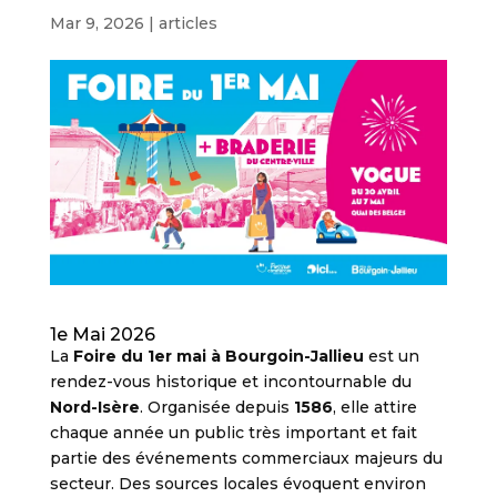
Mar 9, 2026
|
articles
1e Mai 2026
La
Foire du 1er mai à Bourgoin-Jallieu
est un
rendez-vous historique et incontournable du
Nord-Isère
. Organisée depuis
1586
, elle attire
chaque année un public très important et fait
partie des événements commerciaux majeurs du
secteur. Des sources locales évoquent environ