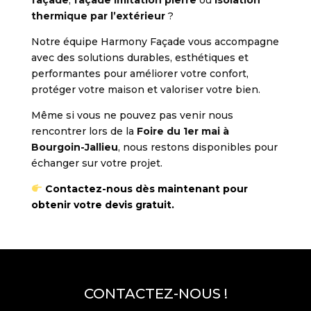
façade
,
façade imitation pierre
ou
isolation
thermique par l’extérieur
?
Notre équipe Harmony Façade vous accompagne
avec des solutions durables, esthétiques et
performantes pour améliorer votre confort,
protéger votre maison et valoriser votre bien.
Même si vous ne pouvez pas venir nous
rencontrer lors de la
Foire du 1er mai à
Bourgoin-Jallieu
, nous restons disponibles pour
échanger sur votre projet.
Contactez-nous dès maintenant pour
obtenir votre devis gratuit.
CONTACTEZ-NOUS !