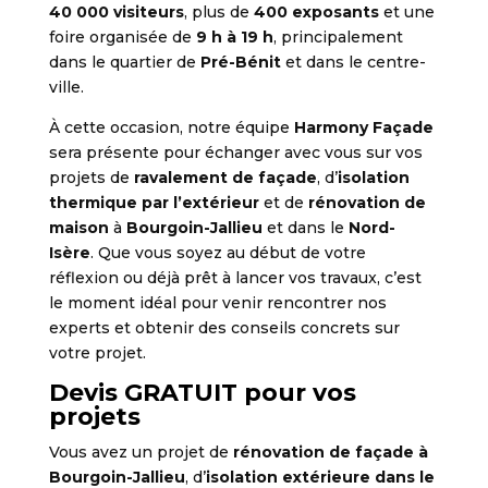
40 000 visiteurs
, plus de
400 exposants
et une
foire organisée de
9 h à 19 h
, principalement
dans le quartier de
Pré-Bénit
et dans le centre-
ville.
À cette occasion, notre équipe
Harmony Façade
sera présente pour échanger avec vous sur vos
projets de
ravalement de façade
, d’
isolation
thermique par l’extérieur
et de
rénovation de
maison
à
Bourgoin-Jallieu
et dans le
Nord-
Isère
. Que vous soyez au début de votre
réflexion ou déjà prêt à lancer vos travaux, c’est
le moment idéal pour venir rencontrer nos
experts et obtenir des conseils concrets sur
votre projet.
Devis GRATUIT pour vos
projets
Vous avez un projet de
rénovation de façade à
Bourgoin-Jallieu
, d’
isolation extérieure dans le