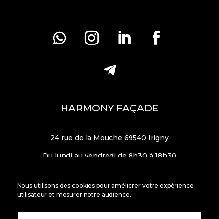
HARMONY FAÇADE
24 rue de la Mouche 69540 Irigny
Du lundi au vendredi de 8h30 à 18h30
Nous utilisons des cookies pour améliorer votre expérience
utilisateur et mesurer notre audience.