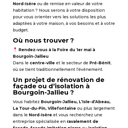
Nord-Isère
ou de remise en valeur de votre
habitation ? Nous serons à votre disposition
pour vous orienter vers les solutions les plus
adaptées à votre maison, à vos besoins et à votre
budget.
Où nous trouver ?
Rendez-vous à la Foire du 1er mai à
Bourgoin-Jallieu
Dans le
centre-ville
et le secteur de
Pré-Bénit
,
où se tient traditionnellement l’événement.
Un projet de rénovation de
façade ou d’isolation à
Bourgoin-Jallieu ?
Vous habitez
Bourgoin-Jallieu, L’Isle-d’Abeau,
La Tour-du-Pin, Villefontaine
ou plus largement
dans le
Nord-Isère
et vous recherchez une
entreprise spécialisée en
ravalement de