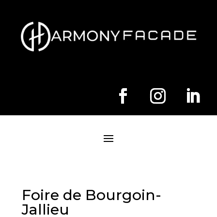
Foire de Bourgoin-
Jallieu