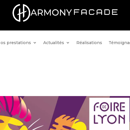
os prestations
Actualités
Réalisations
Témoigna