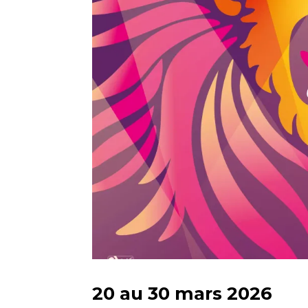
20 au 30 mars 2026