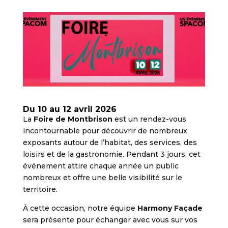
Du 10 au 12 avril 2026
La
Foire de Montbrison
est un rendez-vous
incontournable pour découvrir de nombreux
exposants autour de l’habitat, des services, des
loisirs et de la gastronomie. Pendant 3 jours, cet
événement attire chaque année un public
nombreux et offre une belle visibilité sur le
territoire.
À cette occasion, notre équipe
Harmony Façade
sera présente pour échanger avec vous sur vos