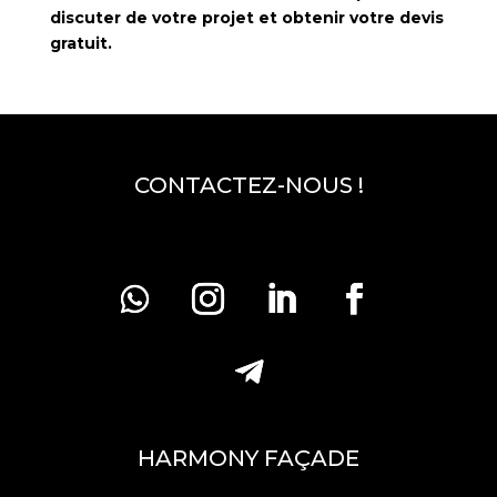
discuter de votre projet et obtenir votre devis
gratuit.
CONTACTEZ-NOUS !
HARMONY FAÇADE