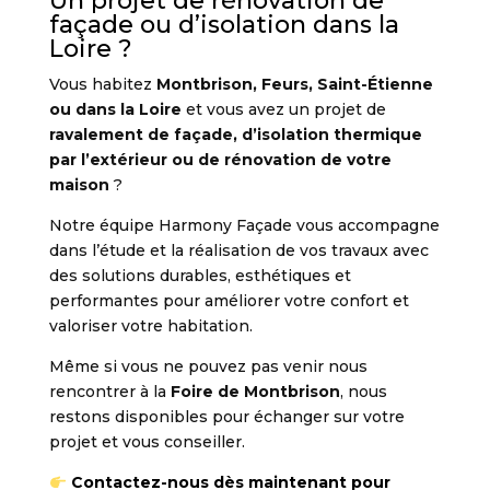
Un projet de rénovation de
façade ou d’isolation dans la
Loire ?
Vous habitez
Montbrison, Feurs, Saint-Étienne
ou dans la Loire
et vous avez un projet de
ravalement de façade, d’isolation thermique
par l’extérieur ou de rénovation de votre
maison
?
Notre équipe Harmony Façade vous accompagne
dans l’étude et la réalisation de vos travaux avec
des solutions durables, esthétiques et
performantes pour améliorer votre confort et
valoriser votre habitation.
Même si vous ne pouvez pas venir nous
rencontrer à la
Foire de Montbrison
, nous
restons disponibles pour échanger sur votre
projet et vous conseiller.
Contactez-nous dès maintenant pour