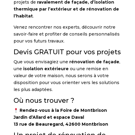
projets de
ravalement de façade, d’isolation
thermique par l’extérieur et de rénovation de
l’habitat
.
Venez rencontrer nos experts, découvrir notre
savoir-faire et profiter de conseils personnalisés
pour vos futurs travaux.
Devis GRATUIT pour vos projets
Que vous envisagiez une
rénovation de façade
,
une
isolation extérieure
ou une remise en
valeur de votre maison, nous serons à votre
disposition pour vous orienter vers les solutions
les plus adaptées.
Où nous trouver ?
Rendez-vous à la Foire de Montbrison
Jardin d’Allard et espace Daval
13 rue de Beauregard, 42600 Montbrison